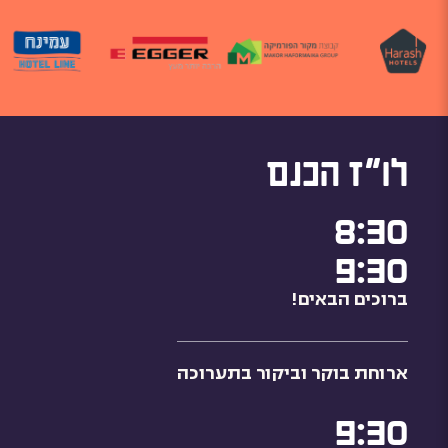
לו"ז הכנס
8:30
9:30
ברוכים הבאים!
ארוחת בוקר וביקור בתערוכה
9:30