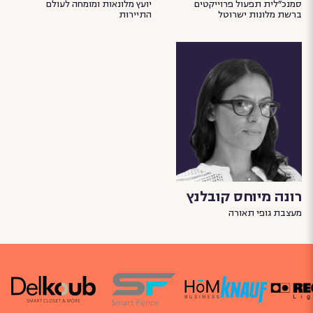
סמנכ״לית תפעול פרוייקטים
יועץ מלונאות ומומחה לעולם
ברשת מלונות ישרוטל
התיירות
רונה מיוחס קובלנץ
מעצבת גופי תאורה