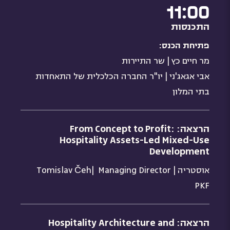
11:00
התכנסות
פתיחת הכנס:
מר חיים כץ | שר התיירות
אבי אגאג'ני | יו"ר החברה הכלכלית של התאחדות
בתי המלון
הרצאה: From Concept to Profit:
Hospitality Assets-Led Mixed-Use
Development
אוסטריה | Tomislav Čeh| Managing Director
PKF
הרצאה: Hospitality Architecture and