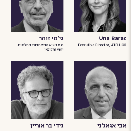
Una Barac
גי'מי זוהר
Executive Director, ATELLIOR
מ.מ נשיא התאחדות המלונות,
יועץ ומלונאי
אבי אגאג'ני
גידי בר אוריין