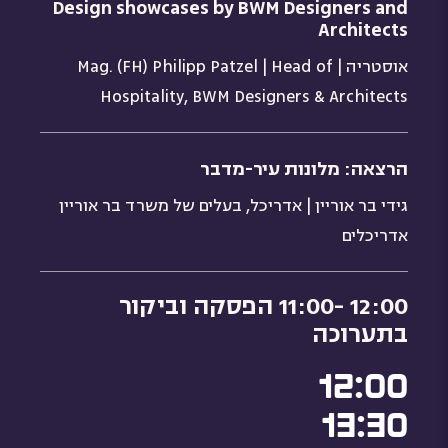
Design showcases by BWM Designers and
Architects
אוסטריה | Mag. (FH) Philipp Patzel | Head of
Hospitality, BWM Designers & Architects
הרצאה: מלונות עיר-מדבר
גידי בר אוריין | אדריכל, בעלים של משרד בר אוריין
אדריכלים
12:00 -11:00 הפסקה וביקור
בתערוכה
12:00
13:30