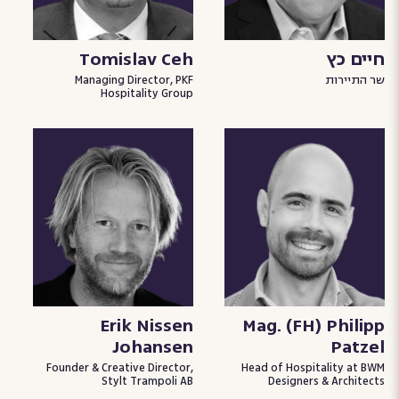
חיים כץ
Tomislav Ceh
שר התיירות
Managing Director, PKF
Hospitality Group
Erik Nissen
Mag. (FH) Philipp
Johansen
Patzel
Founder & Creative Director,
Head of Hospitality at BWM
Stylt Trampoli AB
Designers & Architects