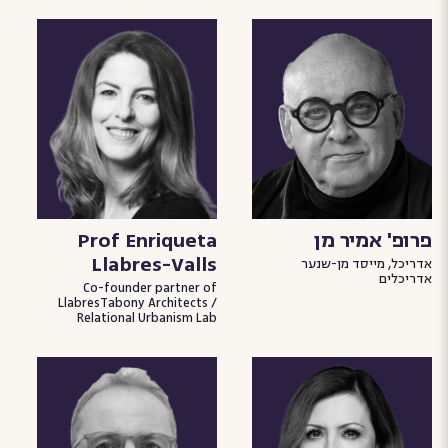
פרופ' אמיר מן
Prof Enriqueta
Llabres-Valls
אדריכל, מייסד מן-שנער
אדריכלים
Co-founder partner of
LlabresTabony Architects /
Relational Urbanism Lab