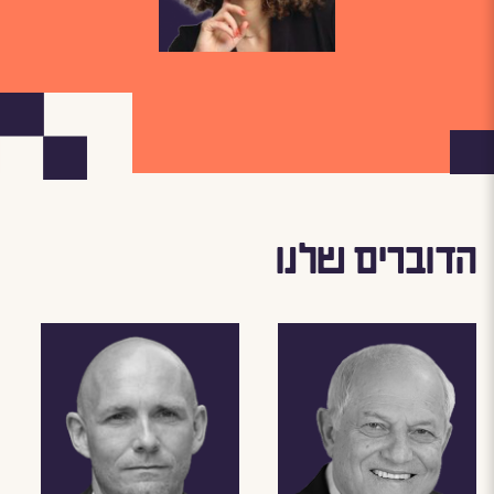
הדוברים שלנו