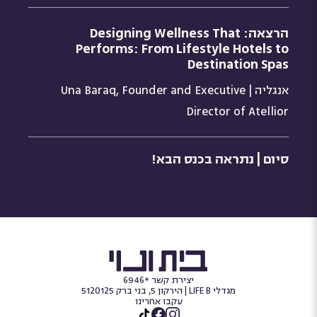
הרצאה: Designing Wellness That
Performs: From Lifestyle Hotels to
Destination Spas
אנגליה | Una Baraq, Founder and Executive
Director of Atellior
סיום | נתראה בכנס הבא!
יצירת קשר *6946
מגדלי LIFE B | הירקון 5, בני ברק 5120125
עקבו אחרינו