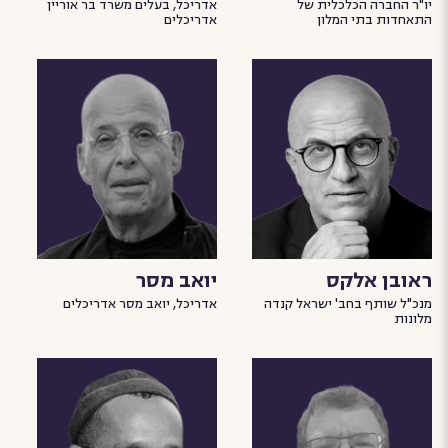
יו"ר החברה הכלכלית של
אדריכל, בעלים משרד בר אוריין
התאחדות בתי המלון
אדריכלים
ראובן אלקס
יואב מסר
מנכ"ל שותף בחב' ישראל קנדה
אדריכל, יואב מסר אדריכלים
מלונות