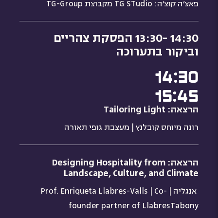
פאצ׳ה קוצ׳ה: TG STudio מקבוצת TG-Group
14:30 -13:30 הפסקת צהריים
וביקור בתערוכה
14:30
15:45
הרצאה: Tailoring Light
רונה מיוחס קובלנץ | מעצבת גופי תאורה
הרצאה: Designing Hospitality from
Landscape, Culture, and Climate
אנגליה | Prof. Enriqueta Llabres-Valls | Co-
founder partner of LlabresTabony